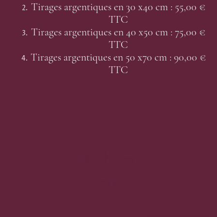
Tirages argentiques en 30 x40 cm : 55,00 €
TTC
Tirages argentiques en 40 x50 cm : 75,00 €
TTC
Tirages argentiques en 50 x70 cm : 90,00 €
TTC
Kahem
artiste