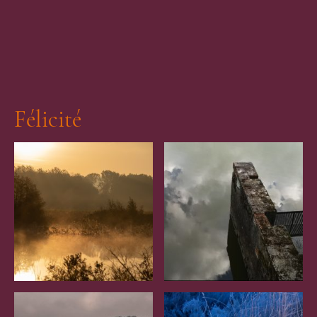
Félicité