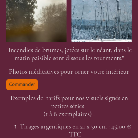
"Incendies de brumes, jetées sur le néant, dans le
matin paisible sont dissous les tourments."
Photos méditatives pour orner votre intérieur
Commander
Exemples de tarifs pour nos visuels signés en
petites séries
(1 à 8 exemplaires) :
Tirages argentiques en 21 x 30 cm : 45,00 €
TTC