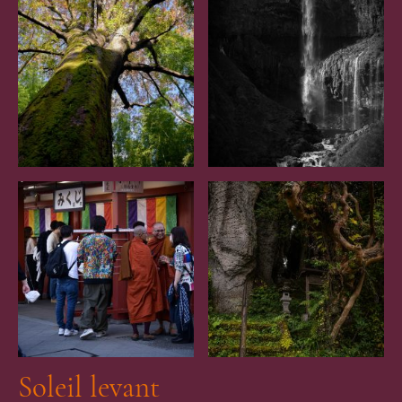
Soleil levant